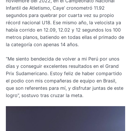
noviembre del 2022, en el Campeonato Nacional
Infantil de Atletismo, Caye’ cronometró 11.92
segundos para quebrar por cuarta vez su propio
récord nacional U18. Ese mismo año, la velocista ya
había corrido en 12.09, 12.02 y 12 segundos los 100
metros planos, batiendo en todas ellas el primado de
la categoría con apenas 14 años.
“Me siento bendecida de volver a mi Perú por unos
días y conseguir excelentes resultados en el Grand
Prix Sudamericano. Estoy feliz de haber compartido
el podio con mis compañeras de equipo en Brasil,
que son referentes para mí, y disfrutar juntas de este
logro”, sostuvo tras cruzar la meta.