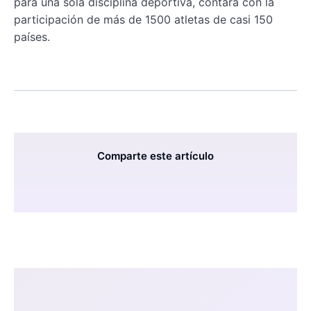
para una sola disciplina deportiva, contará con la
participación de más de 1500 atletas de casi 150
países.
Comparte este artículo