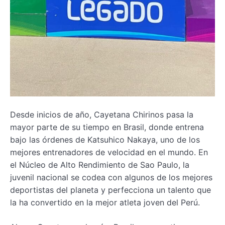
Desde inicios de año, Cayetana Chirinos pasa la
mayor parte de su tiempo en Brasil, donde entrena
bajo las órdenes de Katsuhico Nakaya, uno de los
mejores entrenadores de velocidad en el mundo. En
el Núcleo de Alto Rendimiento de Sao Paulo, la
juvenil nacional se codea con algunos de los mejores
deportistas del planeta y perfecciona un talento que
la ha convertido en la mejor atleta joven del Perú.