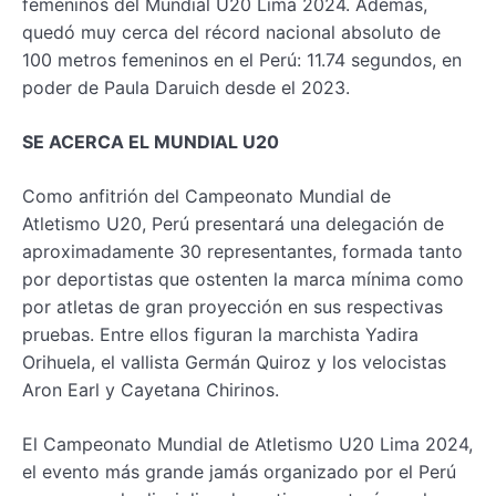
femeninos del Mundial U20 Lima 2024. Además,
quedó muy cerca del récord nacional absoluto de
100 metros femeninos en el Perú: 11.74 segundos, en
poder de Paula Daruich desde el 2023.
SE ACERCA EL MUNDIAL U20
Como anfitrión del Campeonato Mundial de
Atletismo U20, Perú presentará una delegación de
aproximadamente 30 representantes, formada tanto
por deportistas que ostenten la marca mínima como
por atletas de gran proyección en sus respectivas
pruebas. Entre ellos figuran la marchista Yadira
Orihuela, el vallista Germán Quiroz y los velocistas
Aron Earl y Cayetana Chirinos.
El Campeonato Mundial de Atletismo U20 Lima 2024,
el evento más grande jamás organizado por el Perú