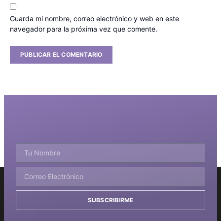
Guarda mi nombre, correo electrónico y web en este
navegador para la próxima vez que comente.
SUBSCRIBIRME