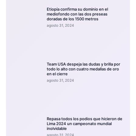
Etiopía confirma su dominio en el
mediofondo con las dos preseas
doradas de los 1500 metros
agosto 31, 2024
Team USA despeja las dudas y brilla por
todo lo alto con cuatro medallas de oro
en el cierre
agosto 31, 2024
Repasa todos los podios que hicieron de
Lima 2024 un campeonato mundial
inolvidable
agosto 31, 2024