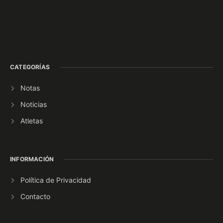
CATEGORÍAS
Notas
Noticias
Atletas
INFORMACIÓN
Política de Privacidad
Contacto