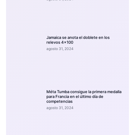
Jamaica se anota el doblete en los
relevos 4×100
agosto 31, 2024
Méta Tumba consigue la primera medalla
para Francia en el último día de
competencias
agosto 31, 2024