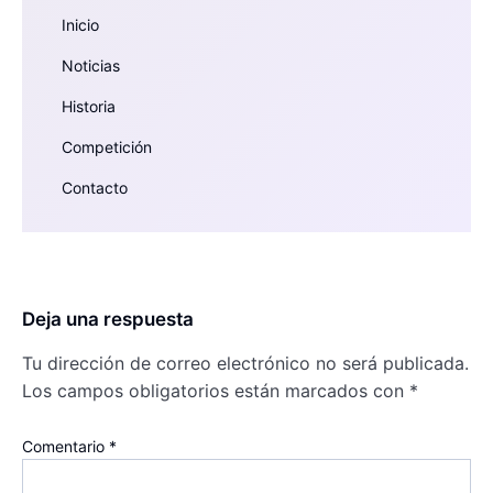
Inicio
Noticias
Historia
Competición
Contacto
Deja una respuesta
Tu dirección de correo electrónico no será publicada.
Los campos obligatorios están marcados con
*
Comentario
*