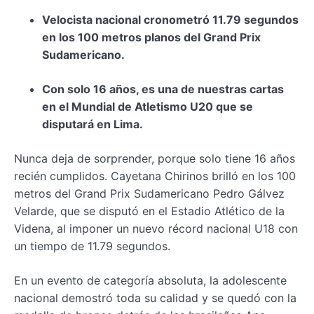
Velocista nacional cronometró 11.79 segundos
en los 100 metros planos del Grand Prix
Sudamericano.
Con solo 16 años, es una de nuestras cartas
en el Mundial de Atletismo U20 que se
disputará en Lima.
Nunca deja de sorprender, porque solo tiene 16 años
recién cumplidos. Cayetana Chirinos brilló en los 100
metros del Grand Prix Sudamericano Pedro Gálvez
Velarde, que se disputó en el Estadio Atlético de la
Videna, al imponer un nuevo récord nacional U18 con
un tiempo de 11.79 segundos.
En un evento de categoría absoluta, la adolescente
nacional demostró toda su calidad y se quedó con la