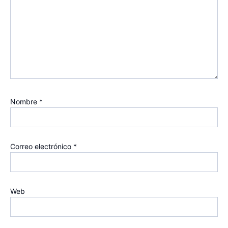
Nombre
*
Correo electrónico
*
Web