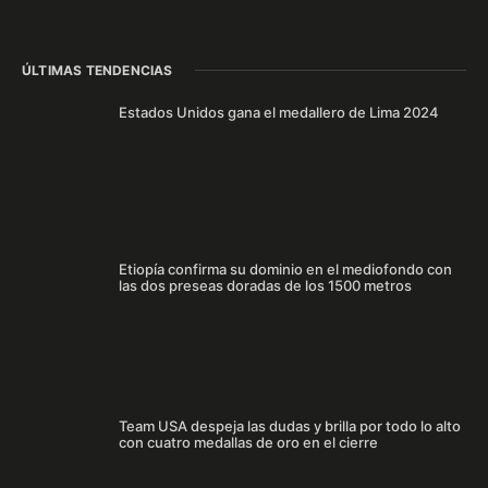
ÚLTIMAS TENDENCIAS
Estados Unidos gana el medallero de Lima 2024
Etiopía confirma su dominio en el mediofondo con
las dos preseas doradas de los 1500 metros
Team USA despeja las dudas y brilla por todo lo alto
con cuatro medallas de oro en el cierre