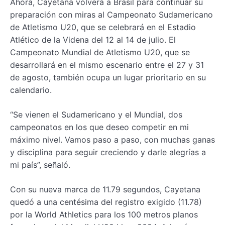
Ahora, Cayetana volverá a Brasil para continuar su
preparación con miras al Campeonato Sudamericano
de Atletismo U20, que se celebrará en el Estadio
Atlético de la Videna del 12 al 14 de julio. El
Campeonato Mundial de Atletismo U20, que se
desarrollará en el mismo escenario entre el 27 y 31
de agosto, también ocupa un lugar prioritario en su
calendario.
“Se vienen el Sudamericano y el Mundial, dos
campeonatos en los que deseo competir en mi
máximo nivel. Vamos paso a paso, con muchas ganas
y disciplina para seguir creciendo y darle alegrías a
mi país”, señaló.
Con su nueva marca de 11.79 segundos, Cayetana
quedó a una centésima del registro exigido (11.78)
por la World Athletics para los 100 metros planos