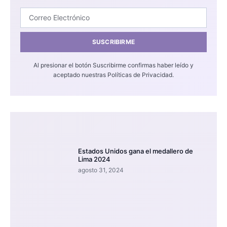
SUSCRIBIRME
Al presionar el botón Suscribirme confirmas haber leído y
aceptado nuestras Políticas de Privacidad.
Estados Unidos gana el medallero de
Lima 2024
agosto 31, 2024