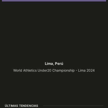
Lima, Perú
World Athletics Under20 Championship - Lima 2024
ÚLTIMAS TENDENCIAS