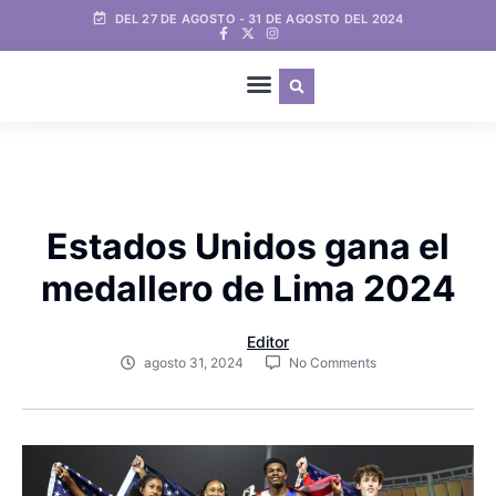
DEL 27 DE AGOSTO - 31 DE AGOSTO DEL 2024
Estados Unidos gana el
medallero de Lima 2024
Editor
agosto 31, 2024
No Comments