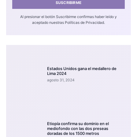
SUSCRIBIRME
Al presionar el botón Suscribirme confirmas haber leído y
aceptado nuestras Políticas de Privacidad.
Estados Unidos gana el medallero de
Lima 2024
agosto 31, 2024
Etiopía confirma su dominio en el
mediofondo con las dos preseas
doradas de los 1500 metros