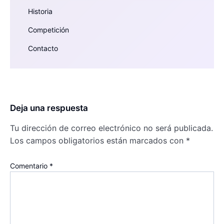
Historia
Competición
Contacto
Deja una respuesta
Tu dirección de correo electrónico no será publicada.
Los campos obligatorios están marcados con
*
Comentario
*