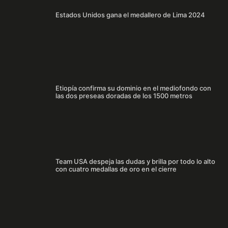
Estados Unidos gana el medallero de Lima 2024
Etiopía confirma su dominio en el mediofondo con
las dos preseas doradas de los 1500 metros
Team USA despeja las dudas y brilla por todo lo alto
con cuatro medallas de oro en el cierre