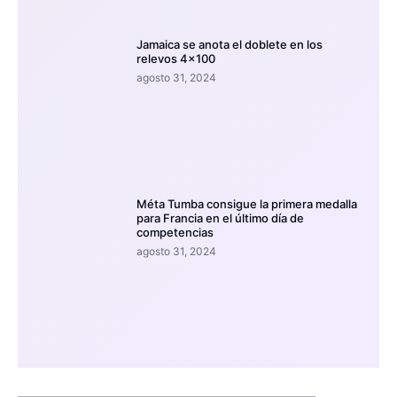
Jamaica se anota el doblete en los
relevos 4×100
agosto 31, 2024
Méta Tumba consigue la primera medalla
para Francia en el último día de
competencias
agosto 31, 2024