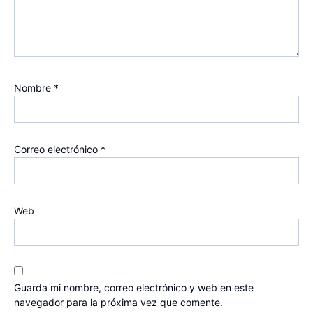
Nombre
*
Correo electrónico
*
Web
Guarda mi nombre, correo electrónico y web en este
navegador para la próxima vez que comente.