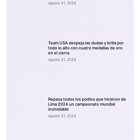
agosto 31, 2024
Team USA despeja las dudas y brilla por
todo lo alto con cuatro medallas de oro
en el cierre
agosto 31, 2024
Repasa todos los podios que hicieron de
Lima 2024 un campeonato mundial
inolvidable
agosto 31, 2024