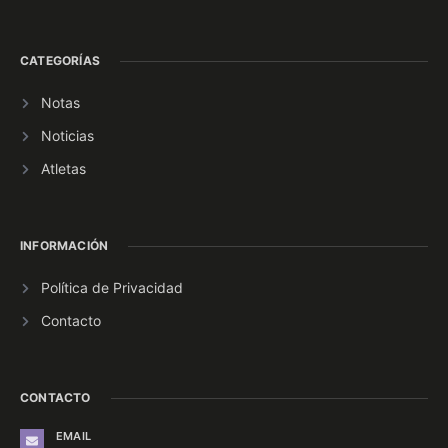
CATEGORÍAS
Notas
Noticias
Atletas
INFORMACIÓN
Política de Privacidad
Contacto
CONTACTO
EMAIL