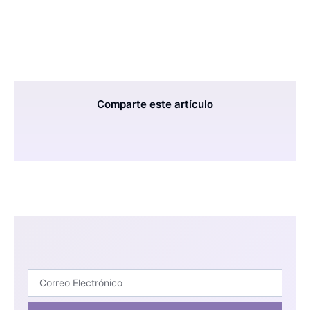
Comparte este artículo