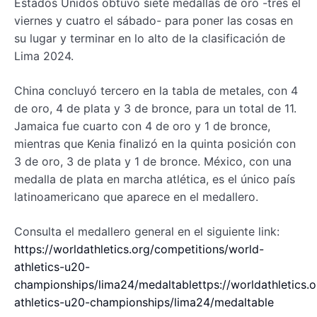
Estados Unidos obtuvo siete medallas de oro -tres el
viernes y cuatro el sábado- para poner las cosas en
su lugar y terminar en lo alto de la clasificación de
Lima 2024.
China concluyó tercero en la tabla de metales, con 4
de oro, 4 de plata y 3 de bronce, para un total de 11.
Jamaica fue cuarto con 4 de oro y 1 de bronce,
mientras que Kenia finalizó en la quinta posición con
3 de oro, 3 de plata y 1 de bronce. México, con una
medalla de plata en marcha atlética, es el único país
latinoamericano que aparece en el medallero.
Consulta el medallero general en el siguiente link:
https://worldathletics.org/competitions/world-
athletics-u20-
championships/lima24/medaltablettps://worldathletics.
athletics-u20-championships/lima24/medaltable