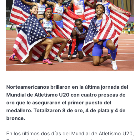
Norteamericanos brillaron en la última jornada del
Mundial de Atletismo U20 con cuatro preseas de
oro que le aseguraron el primer puesto del
medallero. Totalizaron 8 de oro, 4 de plata y 4 de
bronce.
En los últimos dos días del Mundial de Atletismo U20,