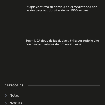
Etiopía confirma su dominio en el mediofondo con
las dos preseas doradas de los 1500 metros
Team USA despeja las dudas y brilla por todo lo alto
con cuatro medallas de oro en el cierre
CATEGORÍAS
Notas
Noticias