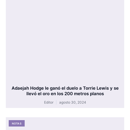
Adaejah Hodge le ganó el duelo a Torrie Lewis y se
llevó el oro en los 200 metros planos
Editor
agosto 30, 2024
NOTAS