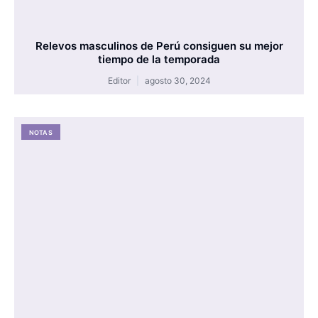
Relevos masculinos de Perú consiguen su mejor
tiempo de la temporada
Editor
agosto 30, 2024
NOTAS