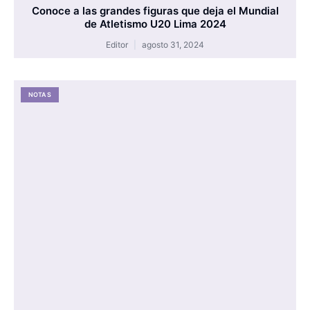
Conoce a las grandes figuras que deja el Mundial
de Atletismo U20 Lima 2024
Editor
agosto 31, 2024
NOTAS