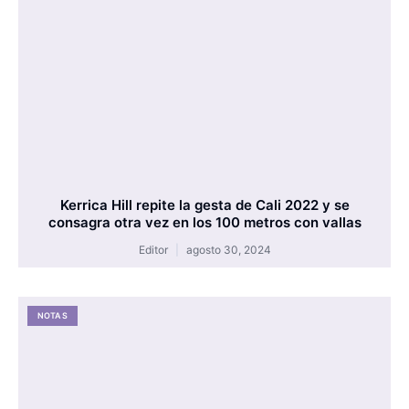
Kerrica Hill repite la gesta de Cali 2022 y se
consagra otra vez en los 100 metros con vallas
Editor
agosto 30, 2024
NOTAS