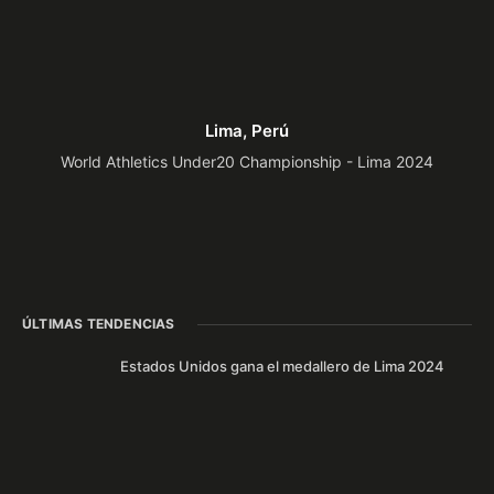
Lima, Perú
World Athletics Under20 Championship - Lima 2024
ÚLTIMAS TENDENCIAS
Estados Unidos gana el medallero de Lima 2024