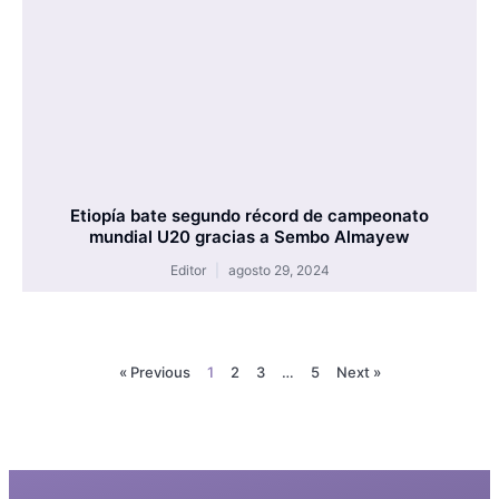
Etiopía bate segundo récord de campeonato
mundial U20 gracias a Sembo Almayew
Editor
agosto 29, 2024
« Previous
1
2
3
…
5
Next »