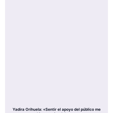
Yadira Orihuela: «Sentir el apoyo del público me