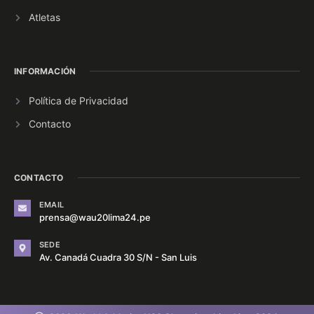
Atletas
INFORMACIÓN
Política de Privacidad
Contacto
CONTACTO
EMAIL
prensa@wau20lima24.pe
SEDE
Av. Canadá Cuadra 30 S/N - San Luis