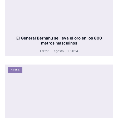
El General Bernahu se lleva el oro en los 800
metros masculinos
Editor
agosto 30, 2024
NOTAS