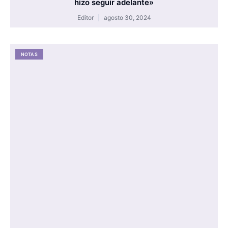
hizo seguir adelante»
Editor
agosto 30, 2024
NOTAS