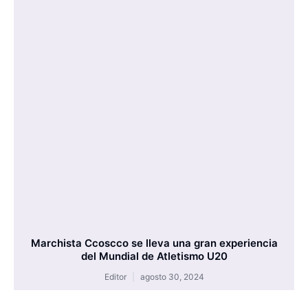
Marchista Ccoscco se lleva una gran experiencia
del Mundial de Atletismo U20
Editor
agosto 30, 2024