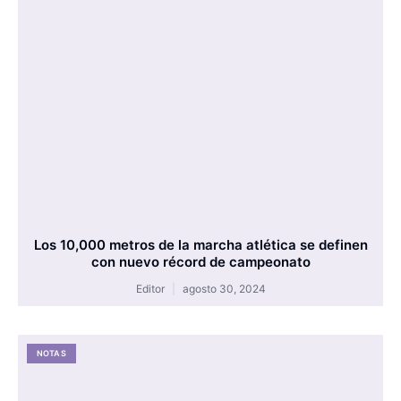
Los 10,000 metros de la marcha atlética se definen
con nuevo récord de campeonato
Editor
agosto 30, 2024
NOTAS