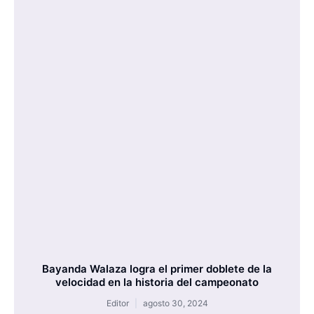
Bayanda Walaza logra el primer doblete de la
velocidad en la historia del campeonato
Editor
agosto 30, 2024