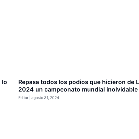
 lo
Repasa todos los podios que hicieron de 
2024 un campeonato mundial inolvidable
Editor
agosto 31, 2024