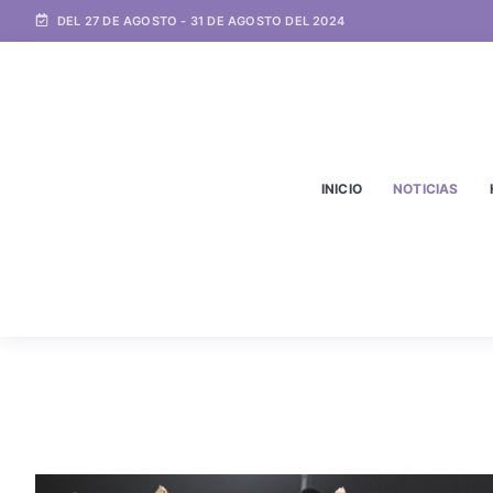
DEL 27 DE AGOSTO - 31 DE AGOSTO DEL 2024
INICIO
NOTICIAS