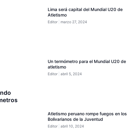
Lima será capital del Mundial U20 de
Atletismo
Editor
marzo 27, 2024
Un termómetro para el Mundial U20 de
atletismo
Editor
abril 5, 2024
ondo
metros
Atletismo peruano rompe fuegos en los
Bolivarianos de la Juventud
Editor
abril 10, 2024