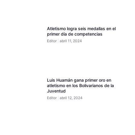
Atletismo logra seis medallas en el
primer día de competencias
Editor
abril 11, 2024
Luis Huamán gana primer oro en
atletismo en los Bolivarianos de la
Juventud
Editor
abril 12, 2024