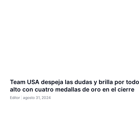
Team USA despeja las dudas y brilla por todo
alto con cuatro medallas de oro en el cierre
Editor
agosto 31, 2024