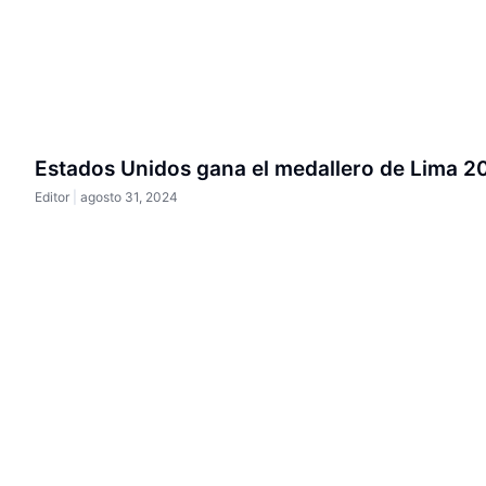
Estados Unidos gana el medallero de Lima 2
Editor
agosto 31, 2024