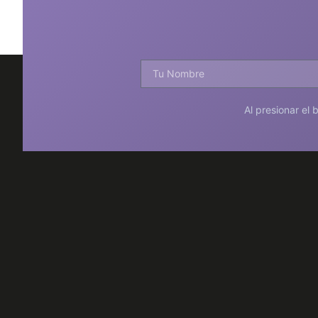
Al presionar el