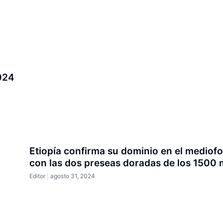
024
Etiopía confirma su dominio en el mediof
con las dos preseas doradas de los 1500 
Editor
agosto 31, 2024