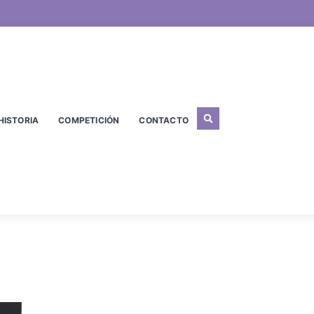
HISTORIA
COMPETICIÓN
CONTACTO