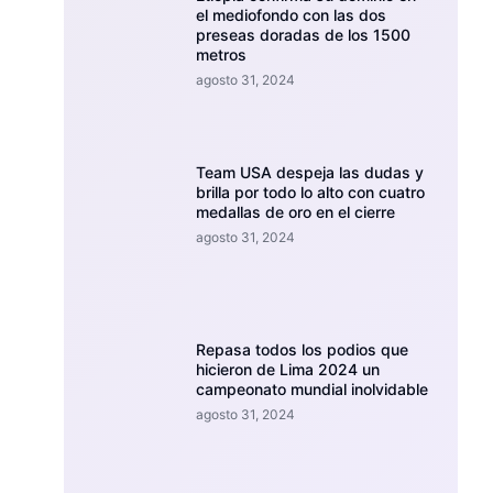
el mediofondo con las dos
preseas doradas de los 1500
metros
agosto 31, 2024
Team USA despeja las dudas y
brilla por todo lo alto con cuatro
medallas de oro en el cierre
agosto 31, 2024
Repasa todos los podios que
hicieron de Lima 2024 un
campeonato mundial inolvidable
agosto 31, 2024