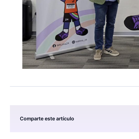
Comparte este artículo