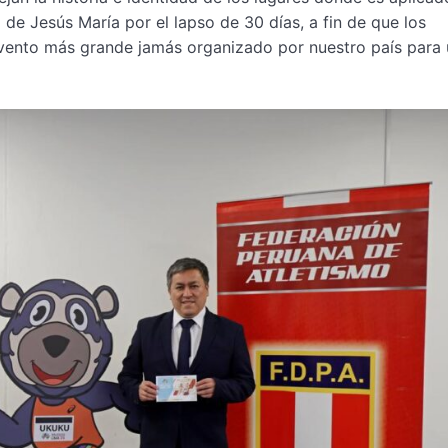
 de Jesús María por el lapso de 30 días, a fin de que los
evento más grande jamás organizado por nuestro país para