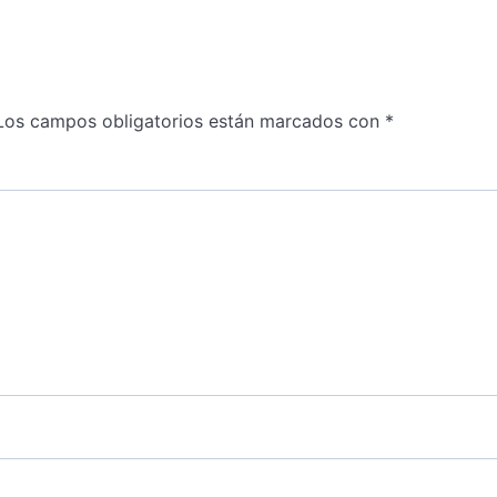
Los campos obligatorios están marcados con
*