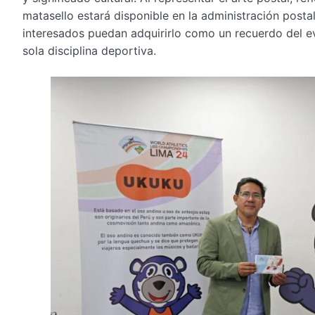
matasello estará disponible en la administración postal
interesados puedan adquirirlo como un recuerdo del 
sola disciplina deportiva.