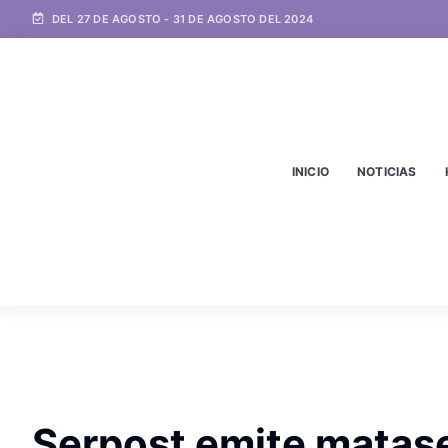
DEL 27 DE AGOSTO - 31 DE AGOSTO DEL 2024
INICIO
NOTICIAS
Serpost emite matas