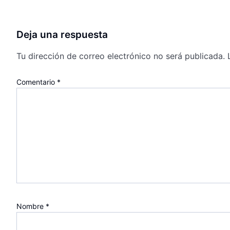
Deja una respuesta
Tu dirección de correo electrónico no será publicada.
Comentario
*
Nombre
*