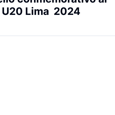
o U20 Lima 2024