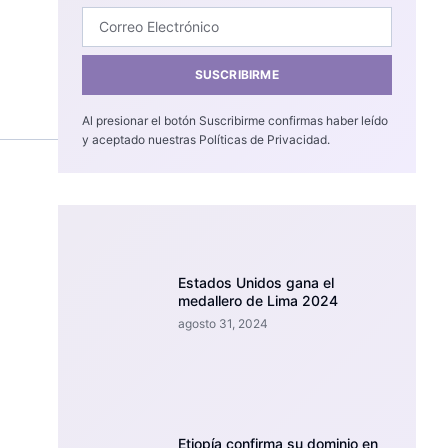
SUSCRIBIRME
Al presionar el botón Suscribirme confirmas haber leído
y aceptado nuestras Políticas de Privacidad.
Estados Unidos gana el
medallero de Lima 2024
agosto 31, 2024
Etiopía confirma su dominio en