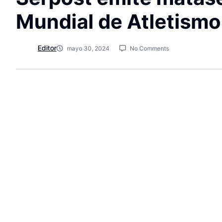
Mundial de Atletism
Editor
mayo 30, 2024
No Comments