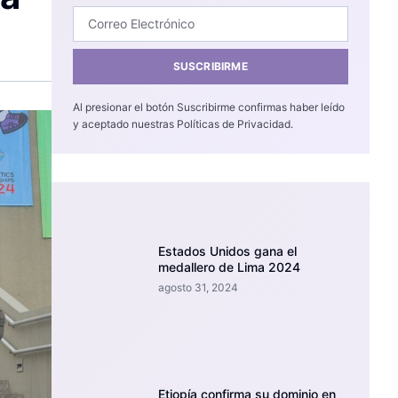
SUSCRIBIRME
Al presionar el botón Suscribirme confirmas haber leído
y aceptado nuestras Políticas de Privacidad.
Estados Unidos gana el
medallero de Lima 2024
agosto 31, 2024
Etiopía confirma su dominio en