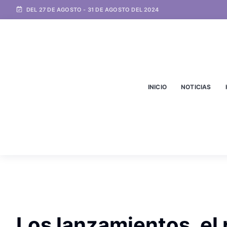
DEL 27 DE AGOSTO - 31 DE AGOSTO DEL 2024
INICIO
NOTICIAS
Los lanzamientos, el 