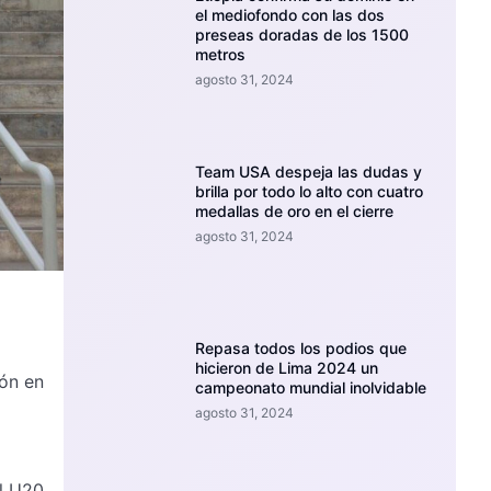
el mediofondo con las dos
preseas doradas de los 1500
metros
agosto 31, 2024
Team USA despeja las dudas y
brilla por todo lo alto con cuatro
medallas de oro en el cierre
agosto 31, 2024
Repasa todos los podios que
hicieron de Lima 2024 un
ión en
campeonato mundial inolvidable
agosto 31, 2024
al U20