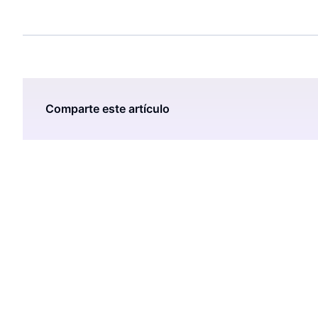
Comparte este artículo