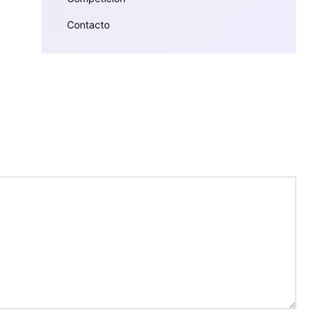
Contacto