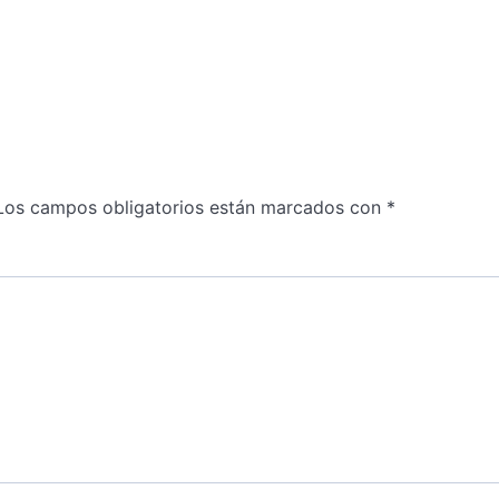
Los campos obligatorios están marcados con
*