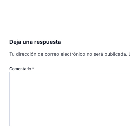
Deja una respuesta
Tu dirección de correo electrónico no será publicada.
Comentario
*