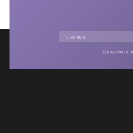
Al presionar el