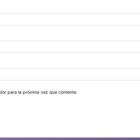
dor para la próxima vez que comente.