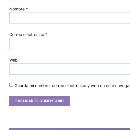
Nombre
*
Correo electrónico
*
Web
Guarda mi nombre, correo electrónico y web en este navega