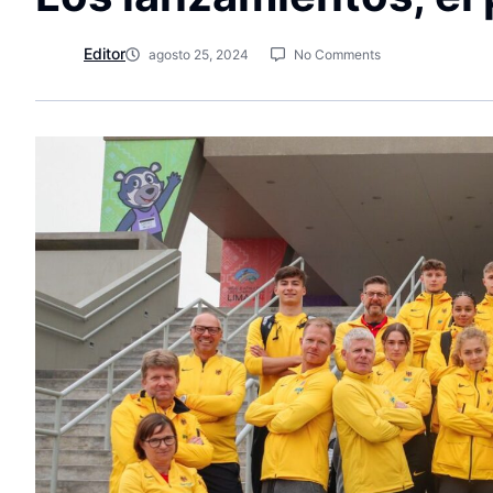
Editor
agosto 25, 2024
No Comments