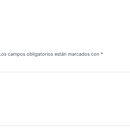
Los campos obligatorios están marcados con
*