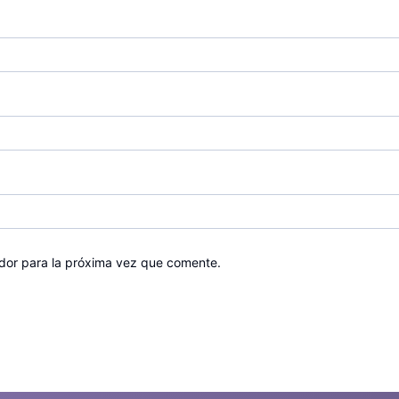
dor para la próxima vez que comente.