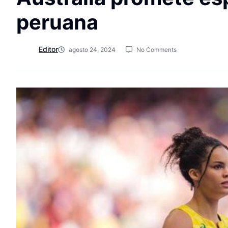
peruana
Editor
agosto 24, 2024
No Comments