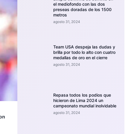
el mediofondo con las dos
preseas doradas de los 1500
metros
agosto 31, 2024
Team USA despeja las dudas y
brilla por todo lo alto con cuatro
medallas de oro en el cierre
agosto 31, 2024
Repasa todos los podios que
hicieron de Lima 2024 un
campeonato mundial inolvidable
agosto 31, 2024
ton