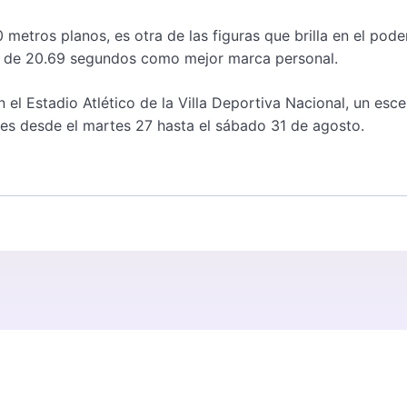
etros planos, es otra de las figuras que brilla en el pod
po de 20.69 segundos como mejor marca personal.
el Estadio Atlético de la Villa Deportiva Nacional, un esce
ses desde el martes 27 hasta el sábado 31 de agosto.