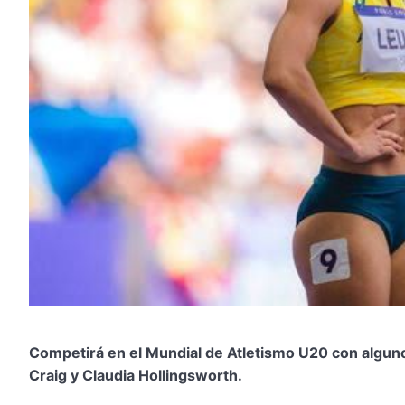
Competirá en el Mundial de Atletismo U20 con alguno
Craig y Claudia Hollingsworth.