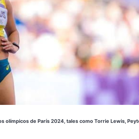
s olímpicos de París 2024, tales como Torrie Lewis, Pey