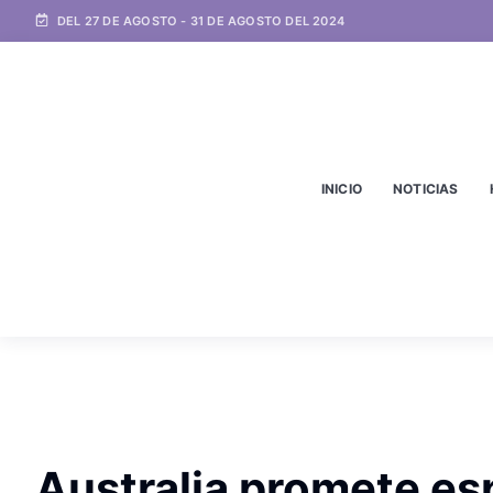
DEL 27 DE AGOSTO - 31 DE AGOSTO DEL 2024
INICIO
NOTICIAS
Australia promete esp