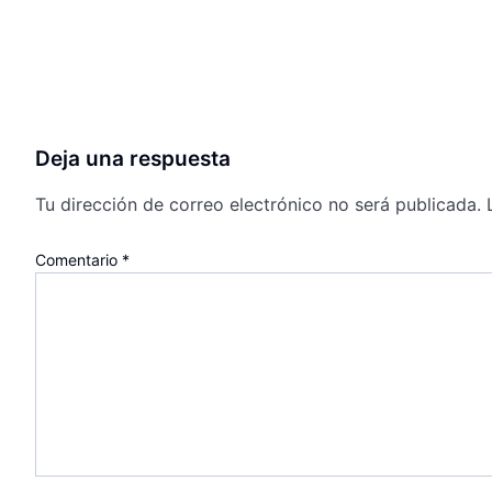
Deja una respuesta
Tu dirección de correo electrónico no será publicada.
Comentario
*