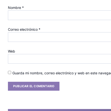
Nombre
*
Correo electrónico
*
Web
Guarda mi nombre, correo electrónico y web en este navega