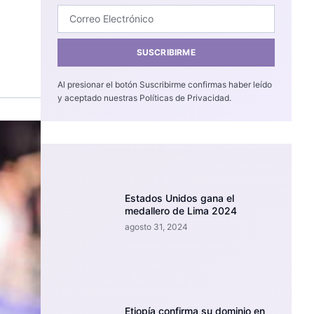
SUSCRIBIRME
Al presionar el botón Suscribirme confirmas haber leído
y aceptado nuestras Políticas de Privacidad.
Estados Unidos gana el
medallero de Lima 2024
agosto 31, 2024
Etiopía confirma su dominio en