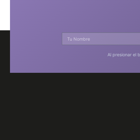
Al presionar el