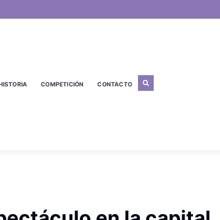
HISTORIA
COMPETICIÓN
CONTACTO
ectáculo en la capital