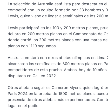
La selección de Australia está lista para destacar e
competirá con un equipo formado por 33 hombres y 35 m
Lewis, quien viene de llegar a semifinales de los 200 
Lewis participará en los 100 y 200 metros planos, pr
del oro en 200 metros planos en el Campeonato de Ocea
donde corrió los 200 metros planos con una marca de
planos con 11.10 segundos.
Australia contará con otros atletas olímpicos en Lima
alcanzaron las semifinales de 800 metros planos en Pa
competidores de esta prueba. Ambos, hoy de 19 años, 
disputada en Cali en 2022.
Otros atleta a seguir es Cameron Myers, quien logró 
París 2024 en la prueba de 1500 metros planos, aunqu
presencia de otros atletas más experimentados. Con to
lugar en el podio.