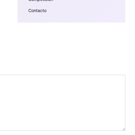
Contacto