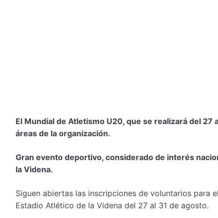
El Mundial de Atletismo U20, que se realizará del 27 
áreas de la organización.
Gran evento deportivo, considerado de interés naciona
la Videna.
Siguen abiertas las inscripciones de voluntarios para
Estadio Atlético de la Videna del 27 al 31 de agosto.