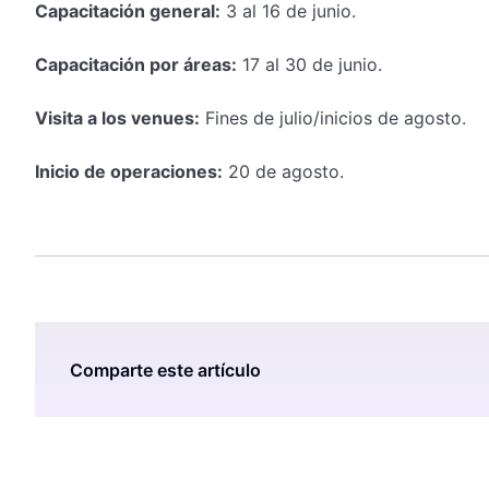
Capacitación general:
3 al 16 de junio.
Capacitación por áreas:
17 al 30 de junio.
Visita a los venues:
Fines de julio/inicios de agosto.
Inicio de operaciones:
20 de agosto.
Comparte este artículo