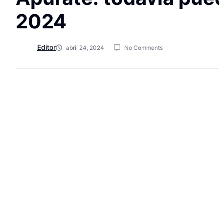
2024
Editor
abril 24, 2024
No Comments