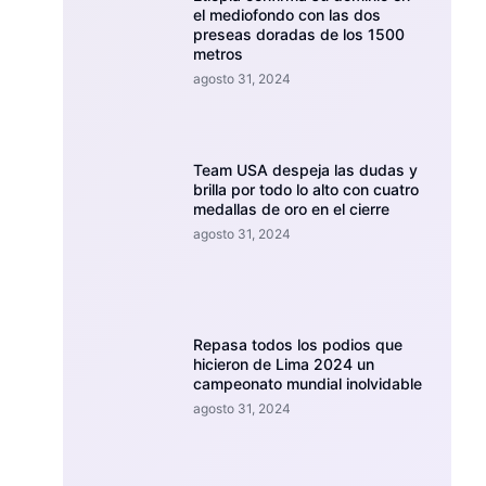
el mediofondo con las dos
preseas doradas de los 1500
metros
agosto 31, 2024
Team USA despeja las dudas y
brilla por todo lo alto con cuatro
medallas de oro en el cierre
agosto 31, 2024
Repasa todos los podios que
hicieron de Lima 2024 un
campeonato mundial inolvidable
agosto 31, 2024