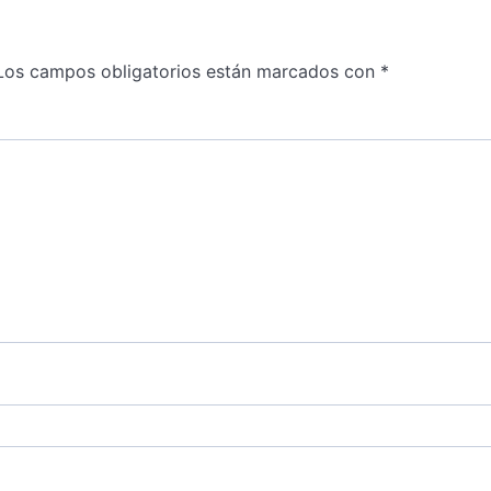
Los campos obligatorios están marcados con
*