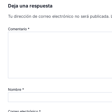
Deja una respuesta
Tu dirección de correo electrónico no será publicada.
Comentario
*
Nombre
*
Correo electrónico
*