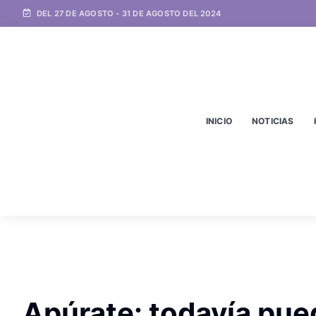
DEL 27 DE AGOSTO - 31 DE AGOSTO DEL 2024
INICIO
NOTICIAS
Apúrate: todavía pue