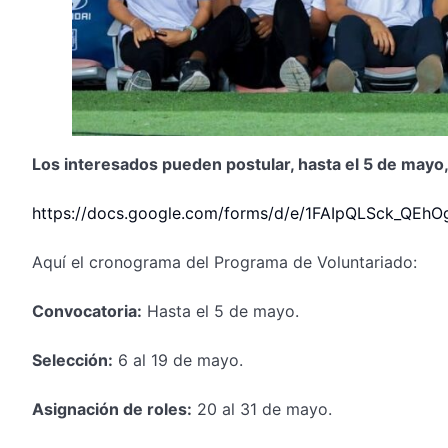
Los interesados pueden postular, hasta el 5 de mayo, 
https://docs.google.com/forms/d/e/1FAIpQLSck_QE
Aquí el cronograma del Programa de Voluntariado:
Convocatoria:
Hasta el 5 de mayo.
Selección:
6 al 19 de mayo.
Asignación de roles:
20 al 31 de mayo.