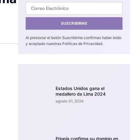
SUSCRIBIRME
Al presionar el botón Suscribirme confirmas haber leído
y aceptado nuestras Políticas de Privacidad.
Estados Unidos gana el
medallero de Lima 2024
agosto 31, 2024
Etiopía confirma su dominio en