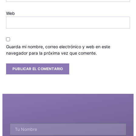
Web
Guarda mi nombre, correo electrónico y web en este
navegador para la próxima vez que comente.