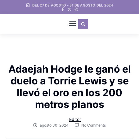
DEL 27 DE AGOSTO - 31 DE AGOSTO DEL 2024
Adaejah Hodge le ganó el
duelo a Torrie Lewis y se
llevó el oro en los 200
metros planos
Editor
agosto 30, 2024
No Comments