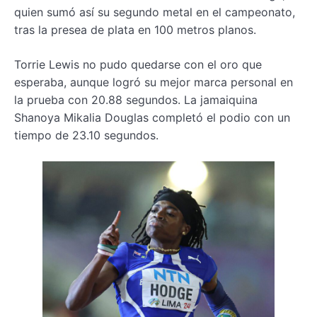
quien sumó así su segundo metal en el campeonato,
tras la presea de plata en 100 metros planos.
Torrie Lewis no pudo quedarse con el oro que
esperaba, aunque logró su mejor marca personal en
la prueba con 20.88 segundos. La jamaiquina
Shanoya Mikalia Douglas completó el podio con un
tiempo de 23.10 segundos.