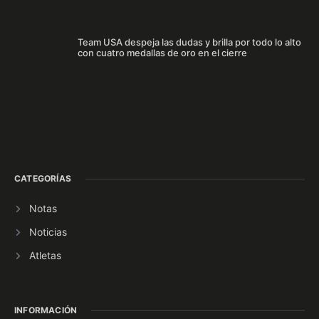
Team USA despeja las dudas y brilla por todo lo alto
con cuatro medallas de oro en el cierre
CATEGORÍAS
Notas
Noticias
Atletas
INFORMACIÓN