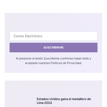
SUSCRIBIRME
Al presionar el botón Suscribirme confirmas haber leído y
aceptado nuestras Políticas de Privacidad.
Estados Unidos gana el medallero de
Lima 2024