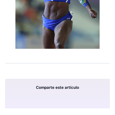
Comparte este artículo