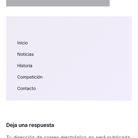
Inicio
Noticias
Historia
Competición
Contacto
Deja una respuesta
Tu dirección de correo electrónico no será publicada.