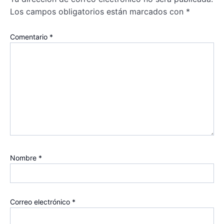
Los campos obligatorios están marcados con
*
Comentario
*
Nombre
*
Correo electrónico
*