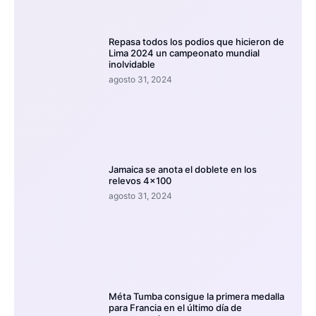
Repasa todos los podios que hicieron de
Lima 2024 un campeonato mundial
inolvidable
agosto 31, 2024
Jamaica se anota el doblete en los
relevos 4×100
agosto 31, 2024
Méta Tumba consigue la primera medalla
para Francia en el último día de