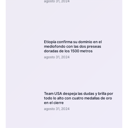
agosto 31, 2024
Etiopía confirma su dominio en el
mediofondo con las dos preseas
doradas de los 1500 metros
agosto 31, 2024
Team USA despeja las dudas y brilla por
todo lo alto con cuatro medallas de oro
en el cierre
agosto 31, 2024