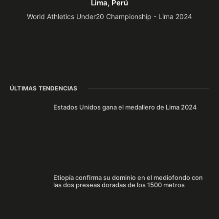
Lima, Perú
World Athletics Under20 Championship - Lima 2024
ÚLTIMAS TENDENCIAS
Estados Unidos gana el medallero de Lima 2024
Etiopía confirma su dominio en el mediofondo con
las dos preseas doradas de los 1500 metros