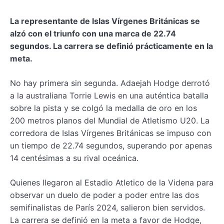
La representante de Islas Vírgenes Británicas se
alzó con el triunfo con una marca de 22.74
segundos. La carrera se definió prácticamente en la
meta.
No hay primera sin segunda. Adaejah Hodge derrotó
a la australiana Torrie Lewis en una auténtica batalla
sobre la pista y se colgó la medalla de oro en los
200 metros planos del Mundial de Atletismo U20. La
corredora de Islas Vírgenes Británicas se impuso con
un tiempo de 22.74 segundos, superando por apenas
14 centésimas a su rival oceánica.
Quienes llegaron al Estadio Atletico de la Videna para
observar un duelo de poder a poder entre las dos
semifinalistas de París 2024, salieron bien servidos.
La carrera se definió en la meta a favor de Hodge,