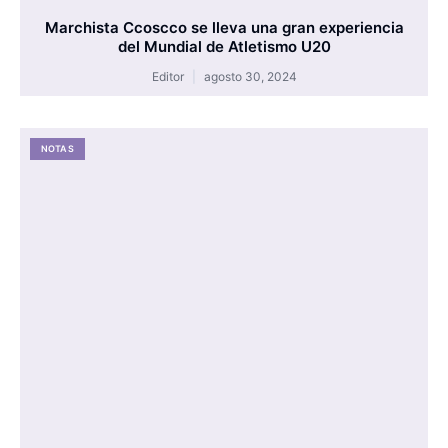
Marchista Ccoscco se lleva una gran experiencia
del Mundial de Atletismo U20
Editor
agosto 30, 2024
NOTAS