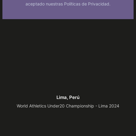
aceptado nuestras Políticas de Privacidad.
Lima, Perú
World Athletics Under20 Championship - Lima 2024