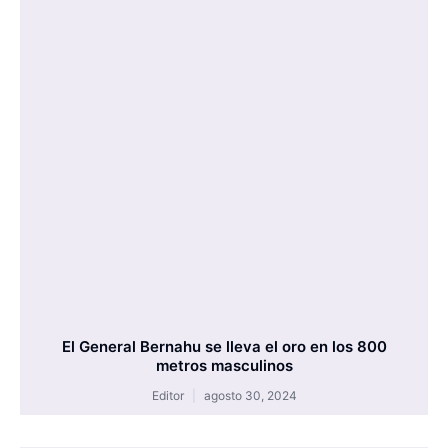
El General Bernahu se lleva el oro en los 800
metros masculinos
Editor
agosto 30, 2024