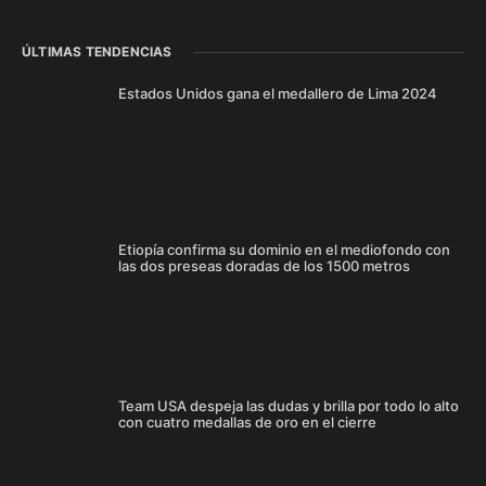
ÚLTIMAS TENDENCIAS
Estados Unidos gana el medallero de Lima 2024
Etiopía confirma su dominio en el mediofondo con
las dos preseas doradas de los 1500 metros
Team USA despeja las dudas y brilla por todo lo alto
con cuatro medallas de oro en el cierre