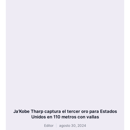
Ja’Kobe Tharp captura el tercer oro para Estados
Unidos en 110 metros con vallas
Editor
agosto 30, 2024