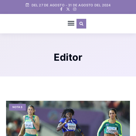
DEL 27 DE AGOSTO - 31 DE AGOSTO DEL 2024
Editor
NOTAS