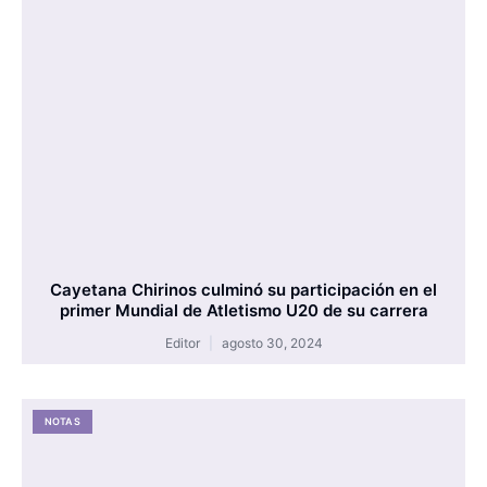
Cayetana Chirinos culminó su participación en el
primer Mundial de Atletismo U20 de su carrera
Editor
agosto 30, 2024
NOTAS