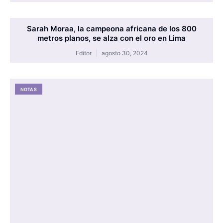
Sarah Moraa, la campeona africana de los 800
metros planos, se alza con el oro en Lima
Editor
agosto 30, 2024
NOTAS