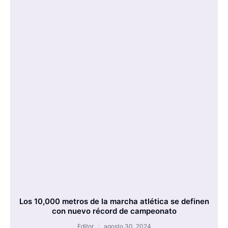
Los 10,000 metros de la marcha atlética se definen
con nuevo récord de campeonato
Editor
agosto 30, 2024