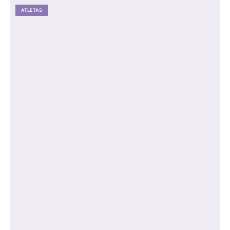
ATLETAS