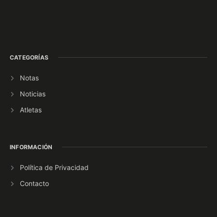
CATEGORÍAS
Notas
Noticias
Atletas
INFORMACIÓN
Política de Privacidad
Contacto