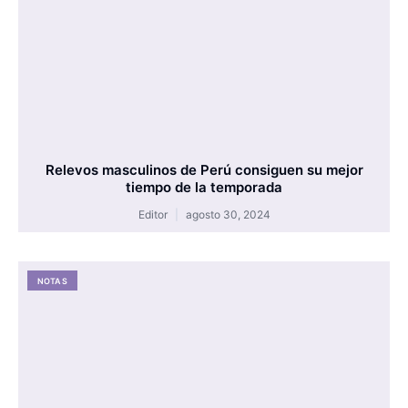
Relevos masculinos de Perú consiguen su mejor
tiempo de la temporada
Editor
agosto 30, 2024
NOTAS