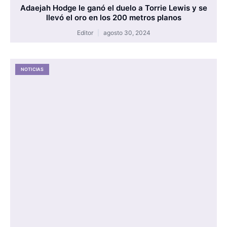
Adaejah Hodge le ganó el duelo a Torrie Lewis y se
llevó el oro en los 200 metros planos
Editor
agosto 30, 2024
NOTICIAS