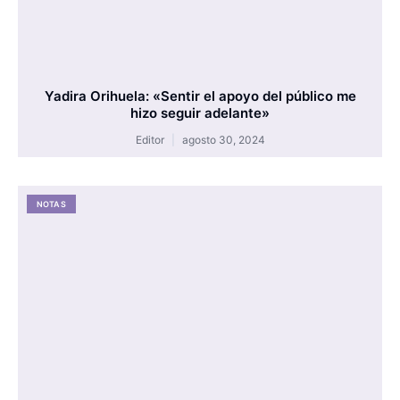
Yadira Orihuela: «Sentir el apoyo del público me
hizo seguir adelante»
Editor
agosto 30, 2024
NOTAS