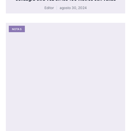
Editor
agosto 30, 2024
NOTAS